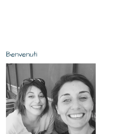
Benvenuti