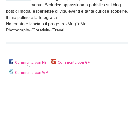
mente. Scrittrice appassionata pubblico sul blog
post di moda, esperienze di vita, eventi e tante curiose scoperte.
Il mio pallino è la fotografia.
Ho creato e lanciato il progetto #MugToMe
Photography//Creativity//Travel
Commenta con FB
Commenta con G+
Commenta con WP