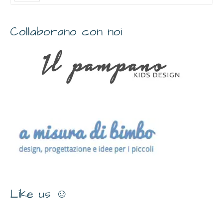
Collaborano con noi
Like us ☺