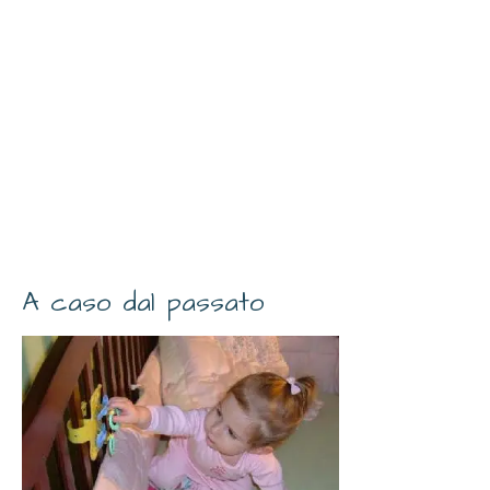
A caso dal passato