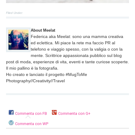
Filed Under:
About Meelat
Federica aka Meelat: sono una mamma creativa
ed eclettica. Mi piace la rete ma faccio PR al
telefono e viaggio spesso, con la valigia o con la
mente. Scrittrice appassionata pubblico sul blog
post di moda, esperienze di vita, eventi e tante curiose scoperte.
Il mio pallino è la fotografia.
Ho creato e lanciato il progetto #MugToMe
Photography//Creativity//Travel
Commenta con FB
Commenta con G+
Commenta con WP