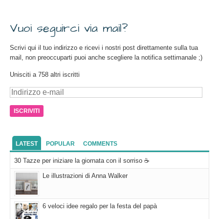
Vuoi seguirci via mail?
Scrivi qui il tuo indirizzo e ricevi i nostri post direttamente sulla tua
mail, non preoccuparti puoi anche scegliere la notifica settimanale ;)
Unisciti a 758 altri iscritti
Indirizzo
e-
mail
LATEST
POPULAR
COMMENTS
30 Tazze per iniziare la giornata con il sorriso ☕
Le illustrazioni di Anna Walker
6 veloci idee regalo per la festa del papà