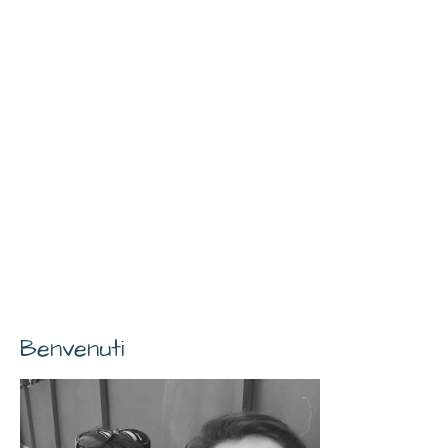
Benvenuti