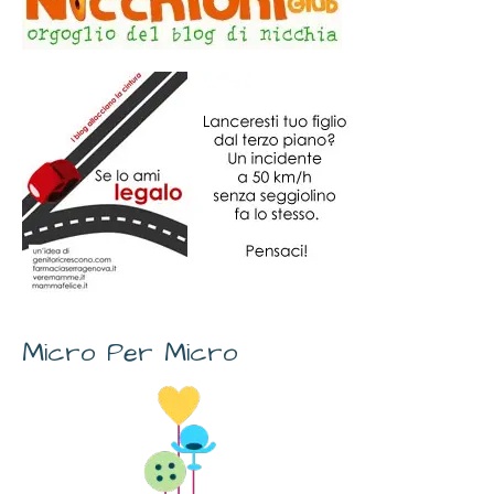
Micro Per Micro