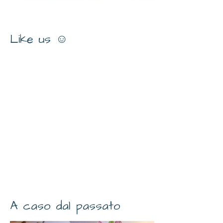
Like us ☺
A caso dal passato