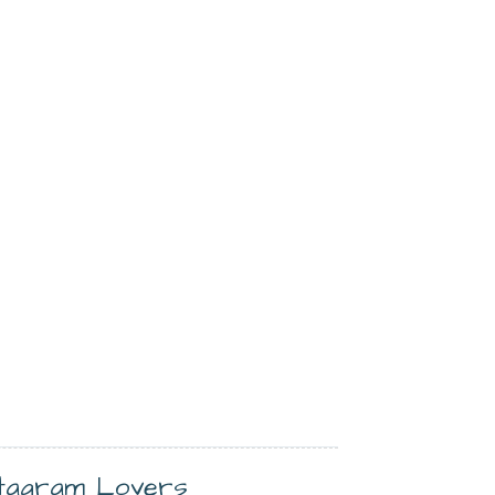
stagram Lovers