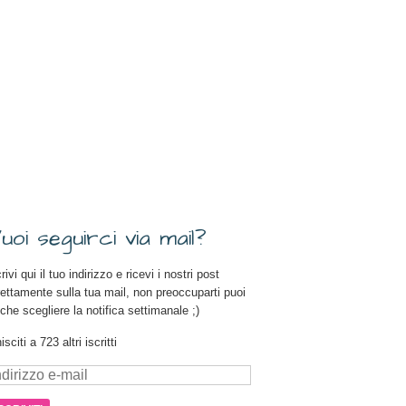
uoi seguirci via mail?
rivi qui il tuo indirizzo e ricevi i nostri post
rettamente sulla tua mail, non preoccuparti puoi
che scegliere la notifica settimanale ;)
isciti a 723 altri iscritti
dirizzo