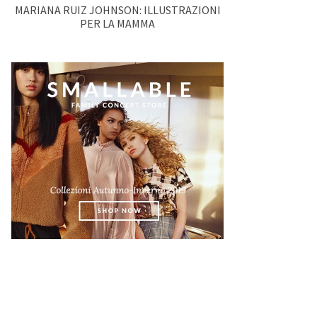
MARIANA RUIZ JOHNSON: ILLUSTRAZIONI
PER LA MAMMA