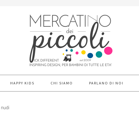
HAPPY KIDS
CHI SIAMO
PARLANO DI NOI
 nudi