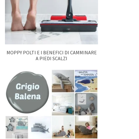
MOPPY POLTI E I BENEFICI DI CAMMINARE
A PIEDI SCALZI