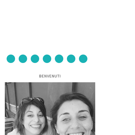
BENVENUTI