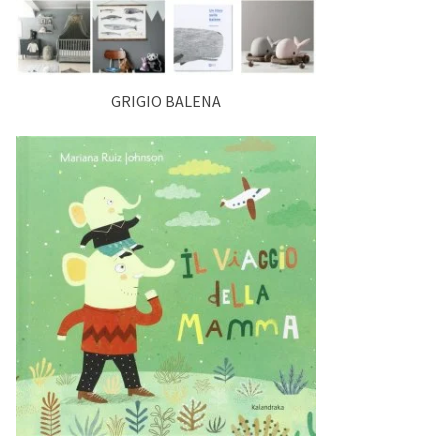
GRIGIO BALENA