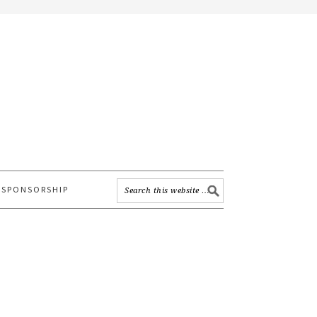
SPONSORSHIP