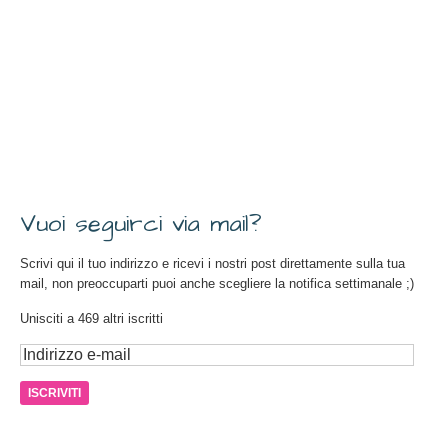
Vuoi seguirci via mail?
Scrivi qui il tuo indirizzo e ricevi i nostri post direttamente sulla tua
mail, non preoccuparti puoi anche scegliere la notifica settimanale ;)
Unisciti a 469 altri iscritti