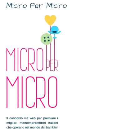
Micro Per Micro