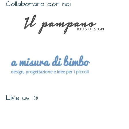
Collaborano con noi
Like us ☺