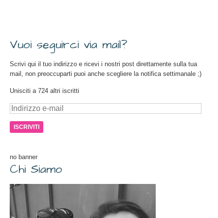
Vuoi seguirci via mail?
Scrivi qui il tuo indirizzo e ricevi i nostri post direttamente sulla tua
mail, non preoccuparti puoi anche scegliere la notifica settimanale ;)
Unisciti a 724 altri iscritti
Indirizzo
e-
mail
no banner
Chi Siamo