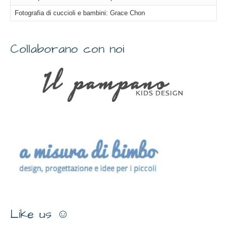
Fotografia di cuccioli e bambini: Grace Chon
Collaborano con noi
Like us ☺