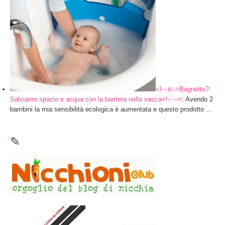
<!--:it-->Bagnetto?
Salviamo spazio e acqua con la barriera nella vasca<!--:-->
: Avendo 2
bambini la mia sensibilità ecologica è aumentata e questo prodotto ...
✎