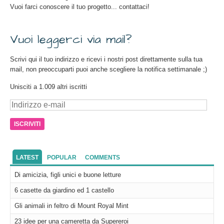
Vuoi farci conoscere il tuo progetto... contattaci!
Vuoi leggerci via mail?
Scrivi qui il tuo indirizzo e ricevi i nostri post direttamente sulla tua
mail, non preoccuparti puoi anche scegliere la notifica settimanale ;)
Unisciti a 1.009 altri iscritti
Indirizzo
e-
mail
LATEST
POPULAR
COMMENTS
Di amicizia, figli unici e buone letture
6 casette da giardino ed 1 castello
Gli animali in feltro di Mount Royal Mint
23 idee per una cameretta da Supereroi