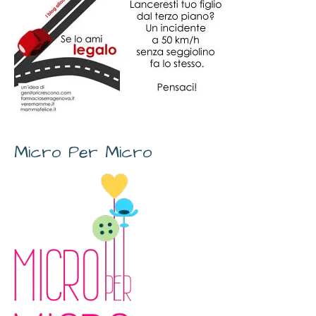
Micro Per Micro