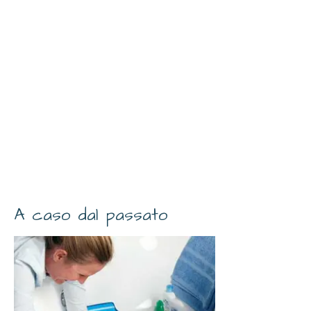
A caso dal passato