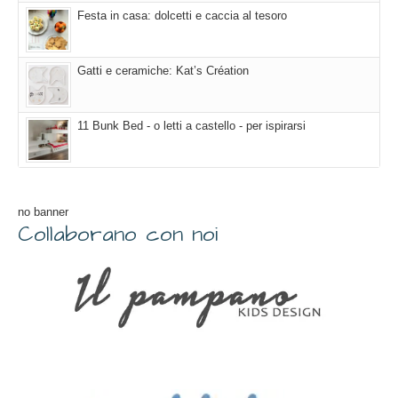
Festa in casa: dolcetti e caccia al tesoro
Gatti e ceramiche: Kat’s Création
11 Bunk Bed - o letti a castello - per ispirarsi
no banner
Collaborano con noi