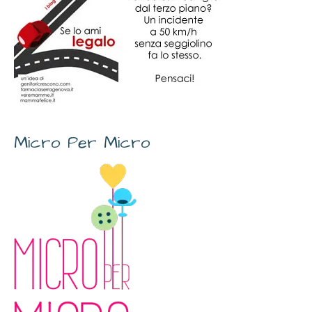
Micro Per Micro