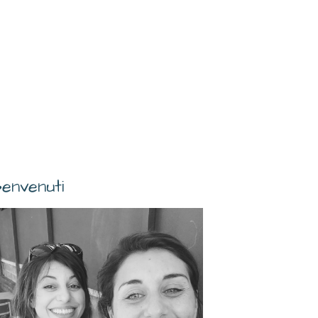
envenuti