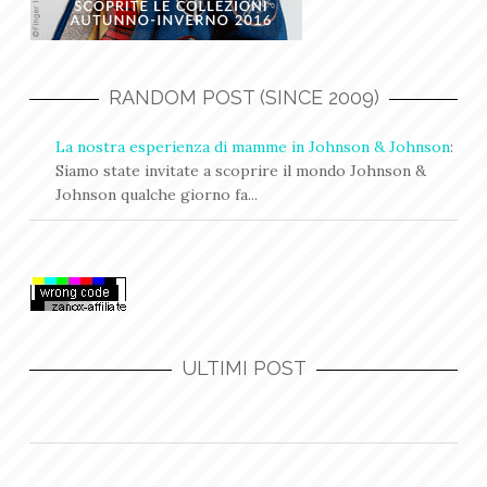
RANDOM POST (SINCE 2009)
La nostra esperienza di mamme in Johnson & Johnson
:
Siamo state invitate a scoprire il mondo Johnson &
Johnson qualche giorno fa...
ULTIMI POST