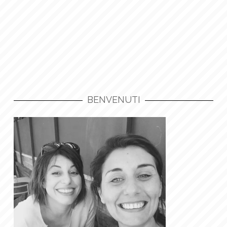
BENVENUTI