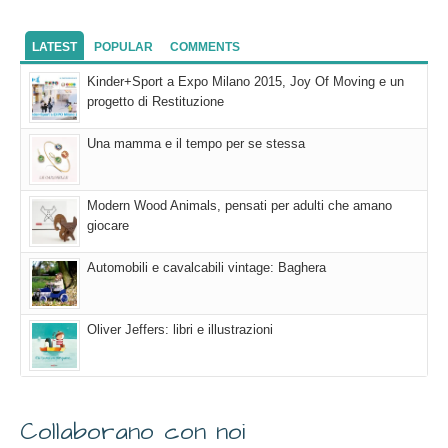
LATEST
POPULAR
COMMENTS
Kinder+Sport a Expo Milano 2015, Joy Of Moving e un
progetto di Restituzione
Una mamma e il tempo per se stessa
Modern Wood Animals, pensati per adulti che amano
giocare
Automobili e cavalcabili vintage: Baghera
Oliver Jeffers: libri e illustrazioni
Collaborano con noi