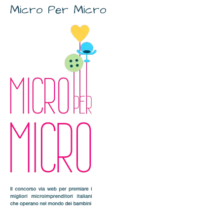
Micro Per Micro