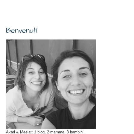
Benvenuti
Akari & Meelat: 1 blog, 2 mamme, 3 bambini.