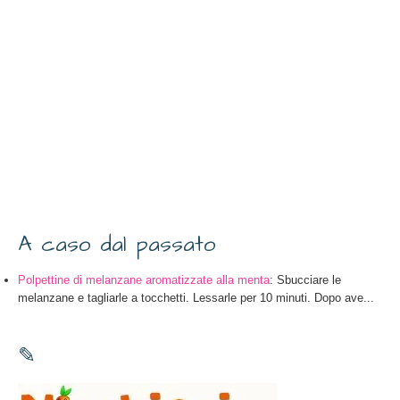
A caso dal passato
Polpettine di melanzane aromatizzate alla menta
: Sbucciare le
melanzane e tagliarle a tocchetti. Lessarle per 10 minuti. Dopo ave...
✎