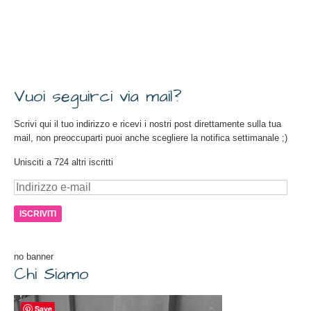
Vuoi seguirci via mail?
Scrivi qui il tuo indirizzo e ricevi i nostri post direttamente sulla tua
mail, non preoccuparti puoi anche scegliere la notifica settimanale ;)
Unisciti a 724 altri iscritti
Indirizzo
e-
mail
no banner
Chi Siamo
Save