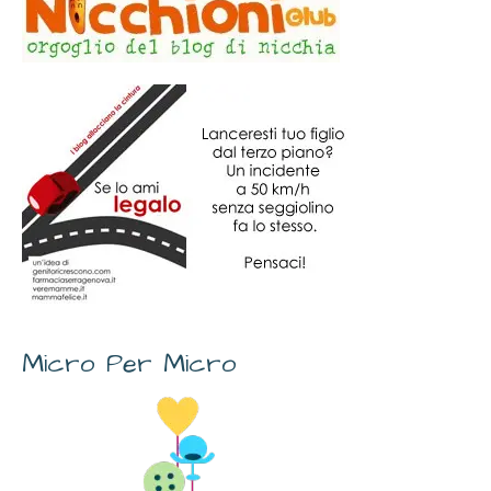
Micro Per Micro