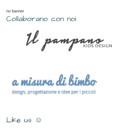
no banner
Collaborano con noi
Like us ☺