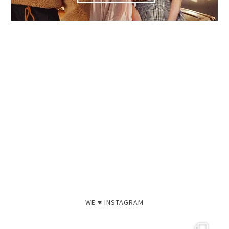
WE ♥ INSTAGRAM