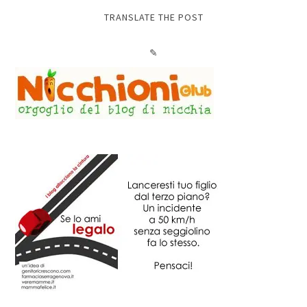
TRANSLATE THE POST
✎