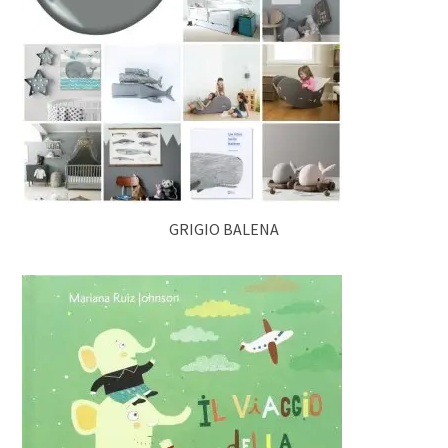
GRIGIO BALENA