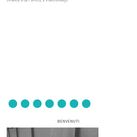
BENVENUTI