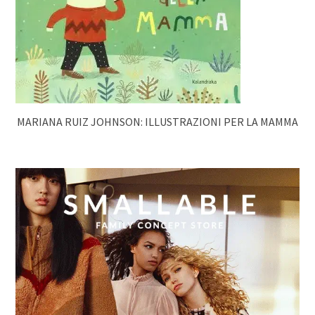
MARIANA RUIZ JOHNSON: ILLUSTRAZIONI PER LA MAMMA