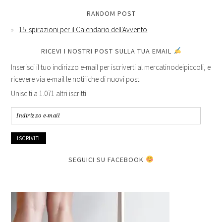
RANDOM POST
15 ispirazioni per il Calendario dell'Avvento
RICEVI I NOSTRI POST SULLA TUA EMAIL
Inserisci il tuo indirizzo e-mail per iscriverti al mercatinodeipiccoli, e
ricevere via e-mail le notifiche di nuovi post.
Unisciti a 1.071 altri iscritti
Indirizzo
e-
mail
SEGUICI SU FACEBOOK