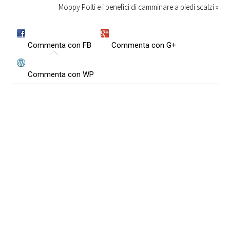
Moppy Polti e i benefici di camminare a piedi scalzi »
Commenta con FB
Commenta con G+
Commenta con WP