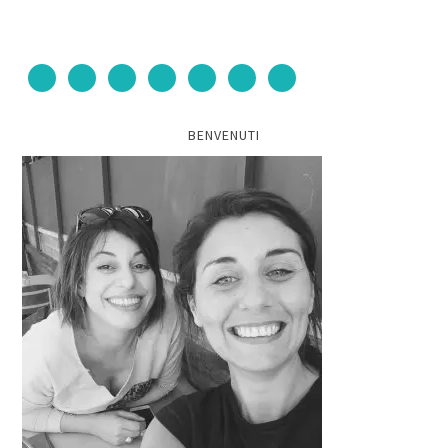
BENVENUTI