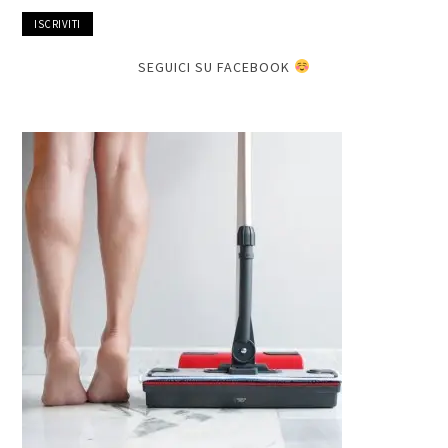
mail
SEGUICI SU FACEBOOK