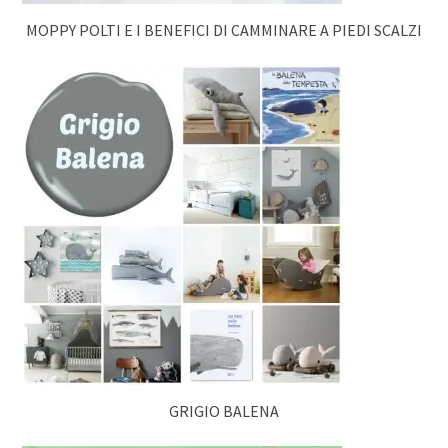
MOPPY POLTI E I BENEFICI DI CAMMINARE A PIEDI SCALZI
GRIGIO BALENA