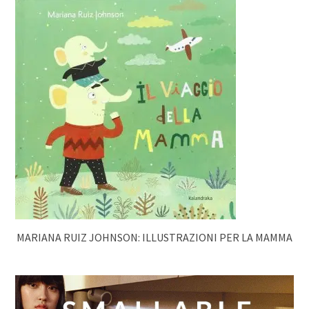
MARIANA RUIZ JOHNSON: ILLUSTRAZIONI PER LA MAMMA