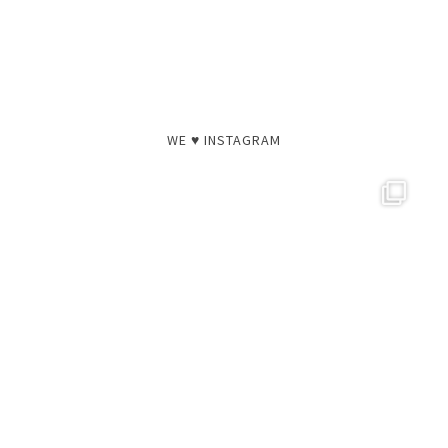
WE ♥ INSTAGRAM