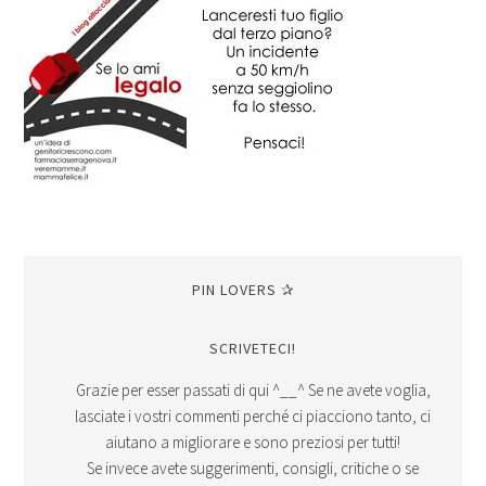
PIN LOVERS ✰
SCRIVETECI!
Grazie per esser passati di qui ^__^ Se ne avete voglia,
lasciate i vostri commenti perché ci piacciono tanto, ci
aiutano a migliorare e sono preziosi per tutti!
Se invece avete suggerimenti, consigli, critiche o se