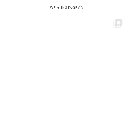
WE ♥ INSTAGRAM