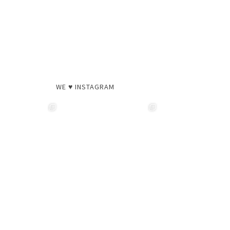
WE ♥ INSTAGRAM