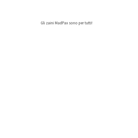
Gli zaini MadPax sono per tutti!