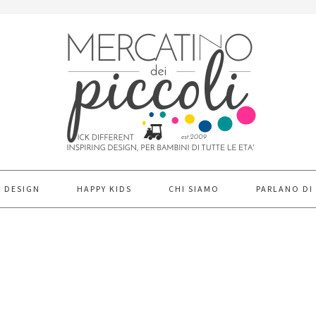
& DESIGN
HAPPY KIDS
CHI SIAMO
PARLANO DI