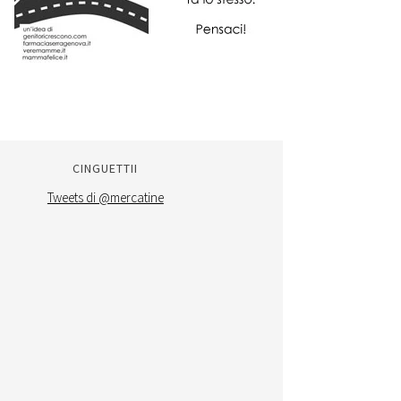
CINGUETTII
Tweets di @mercatine