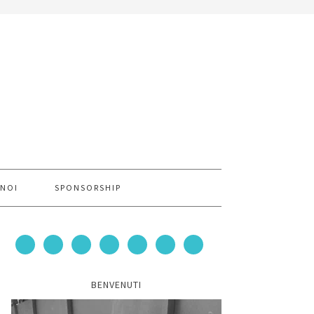
 NOI
SPONSORSHIP
BENVENUTI