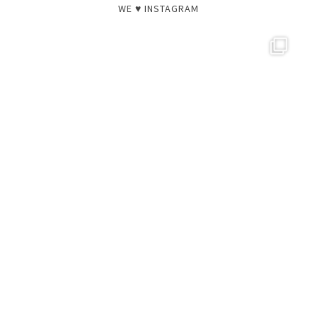
WE ♥ INSTAGRAM