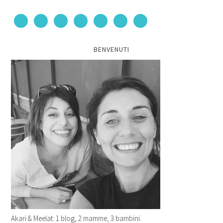
BENVENUTI
Akari & Meelat: 1 blog, 2 mamme, 3 bambini.