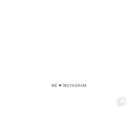
WE ♥ INSTAGRAM