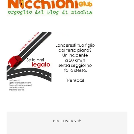
PIN LOVERS ✰