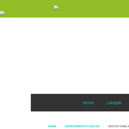
Home
Lifestyle
HOME
ARREDAMENTO E DECOR
NEOTOI FAMILY