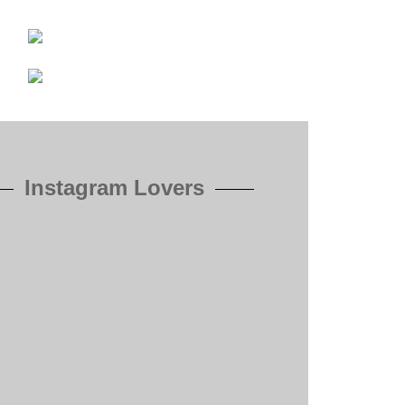
Instagram Lovers