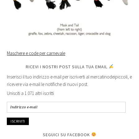
Maschere e code per carnevale
RICEVI I NOSTRI POST SULLA TUA EMAIL
Inserisci il tuo indirizzo e-mail per iscriverti al mercatinodeipiccoli, e
ricevere via e-mail le notifiche di nuovi post.
Unisciti a 1.071 altri iscritti
Indirizzo
e-
mail
SEGUICI SU FACEBOOK