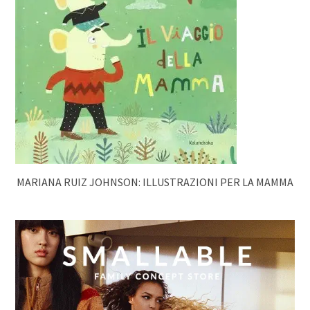
MARIANA RUIZ JOHNSON: ILLUSTRAZIONI PER LA MAMMA