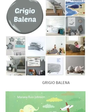
GRIGIO BALENA