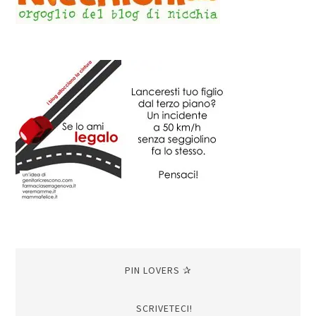
PIN LOVERS ✰
SCRIVETECI!