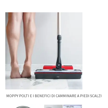
MOPPY POLTI E I BENEFICI DI CAMMINARE A PIEDI SCALZI