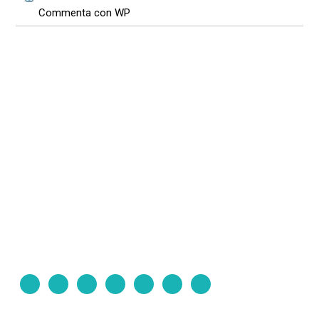
Commenta con WP