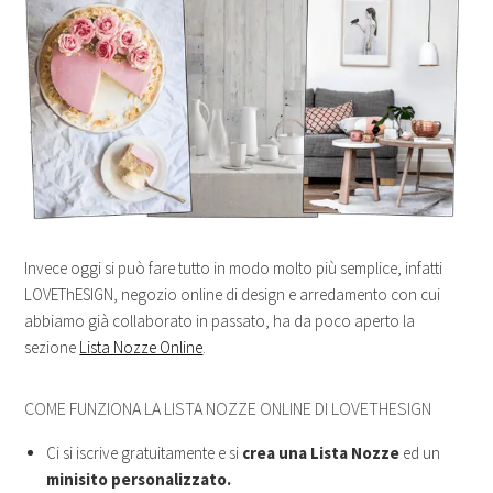
Invece oggi si può fare tutto in modo molto più semplice, infatti
LOVEThESIGN, negozio online di design e arredamento con cui
abbiamo già collaborato in passato, ha da poco aperto la
sezione
Lista Nozze Online
.
COME FUNZIONA LA LISTA NOZZE ONLINE DI LOVETHESIGN
Ci si iscrive gratuitamente e si
crea una Lista Nozze
ed un
minisito personalizzato.