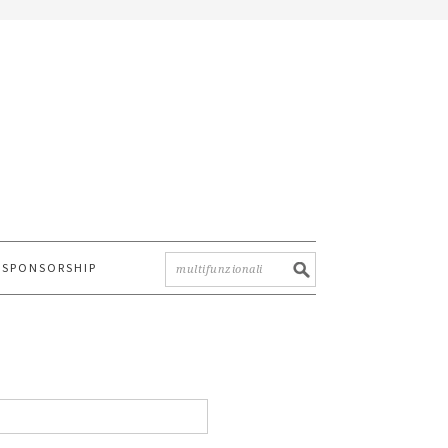
SPONSORSHIP