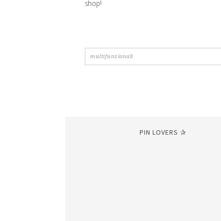
shop!
PIN LOVERS ✰