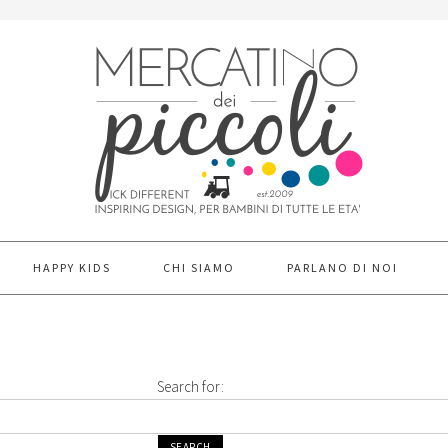
HAPPY KIDS
CHI SIAMO
PARLANO DI NOI
Search for: