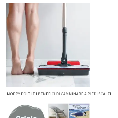
MOPPY POLTI E I BENEFICI DI CAMMINARE A PIEDI SCALZI