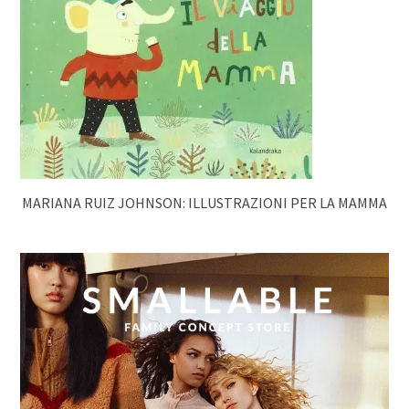
MARIANA RUIZ JOHNSON: ILLUSTRAZIONI PER LA MAMMA