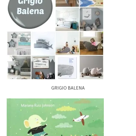
GRIGIO BALENA