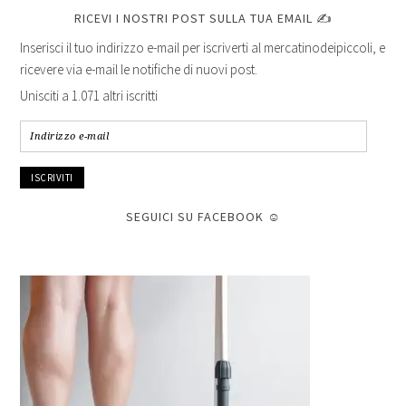
RICEVI I NOSTRI POST SULLA TUA EMAIL ✍
Inserisci il tuo indirizzo e-mail per iscriverti al mercatinodeipiccoli, e
ricevere via e-mail le notifiche di nuovi post.
Unisciti a 1.071 altri iscritti
Indirizzo
e-
mail
SEGUICI SU FACEBOOK ☺