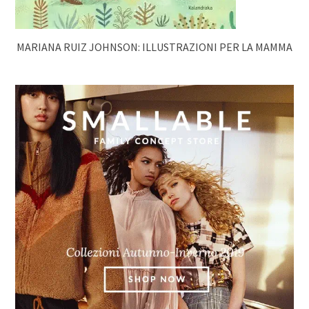
MARIANA RUIZ JOHNSON: ILLUSTRAZIONI PER LA MAMMA