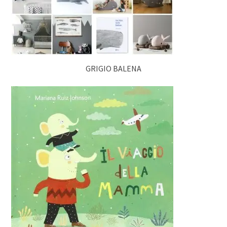
GRIGIO BALENA