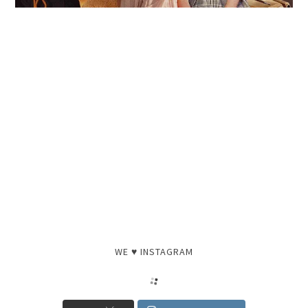
WE ♥ INSTAGRAM