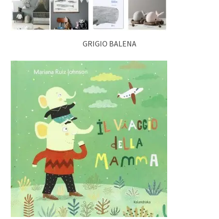
GRIGIO BALENA