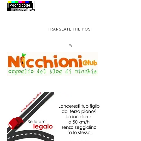
TRANSLATE THE POST
✎