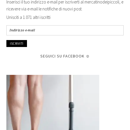
Inserisci il tuo indirizzo e-mail per iscriverti al mercatinodeipiccoli, e
ricevere via e-mail le notifiche di nuovi post.
Unisciti a 1.071 altri iscritti
Indirizzo
e-
mail
SEGUICI SU FACEBOOK ☺