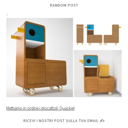
RANDOM POST
Mettiamo in ordine i giocattoli: Quackie!
RICEVI I NOSTRI POST SULLA TUA EMAIL ✍