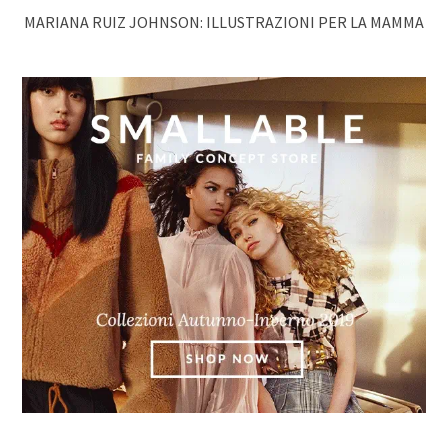
MARIANA RUIZ JOHNSON: ILLUSTRAZIONI PER LA MAMMA