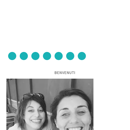
BENVENUTI