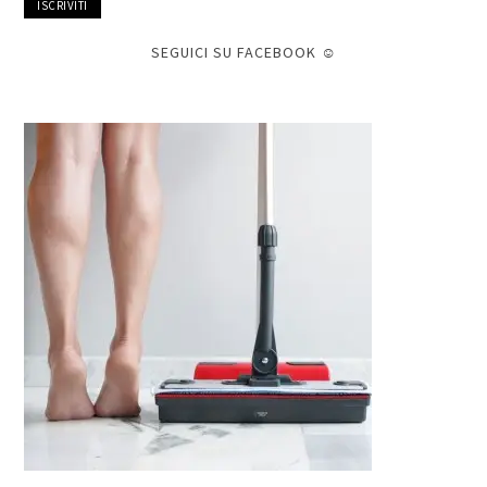
mail
SEGUICI SU FACEBOOK ☺