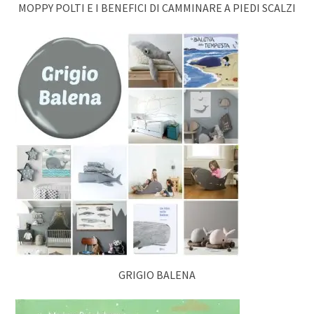
MOPPY POLTI E I BENEFICI DI CAMMINARE A PIEDI SCALZI
GRIGIO BALENA