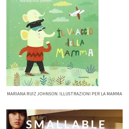
MARIANA RUIZ JOHNSON: ILLUSTRAZIONI PER LA MAMMA