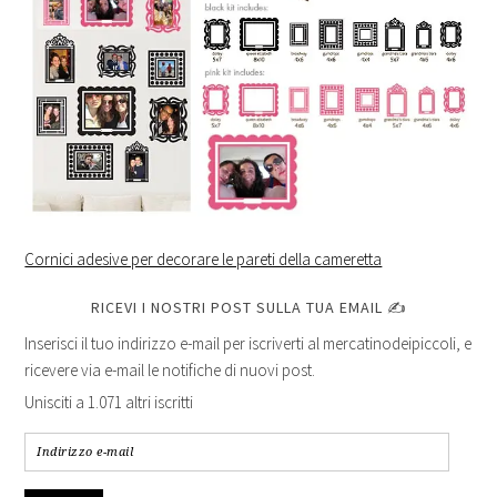
Cornici adesive per decorare le pareti della cameretta
RICEVI I NOSTRI POST SULLA TUA EMAIL ✍
Inserisci il tuo indirizzo e-mail per iscriverti al mercatinodeipiccoli, e
ricevere via e-mail le notifiche di nuovi post.
Unisciti a 1.071 altri iscritti
Indirizzo
e-