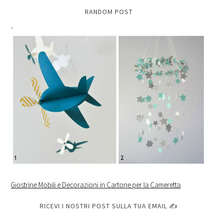
RANDOM POST
Giostrine Mobili e Decorazioni in Cartone per la Cameretta
RICEVI I NOSTRI POST SULLA TUA EMAIL ✍