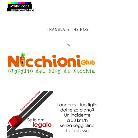
TRANSLATE THE POST
✎