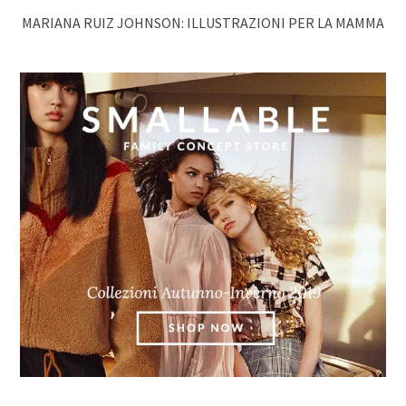
MARIANA RUIZ JOHNSON: ILLUSTRAZIONI PER LA MAMMA