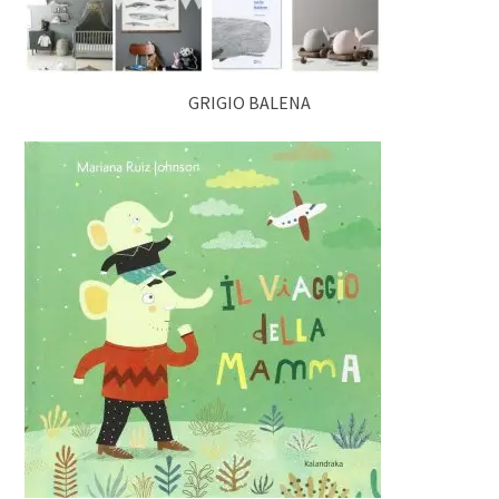
GRIGIO BALENA