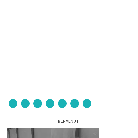
BENVENUTI