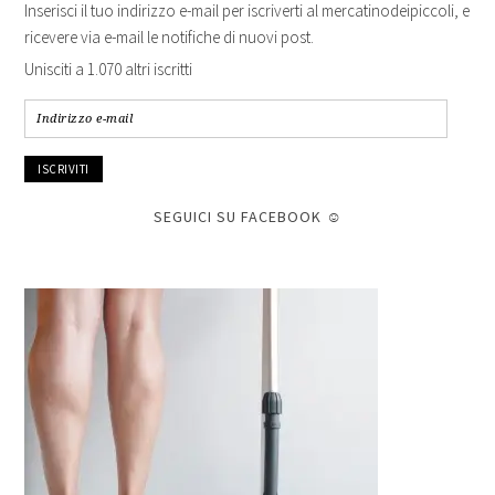
Inserisci il tuo indirizzo e-mail per iscriverti al mercatinodeipiccoli, e
ricevere via e-mail le notifiche di nuovi post.
Unisciti a 1.070 altri iscritti
Indirizzo
e-
mail
SEGUICI SU FACEBOOK ☺