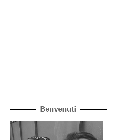
Benvenuti