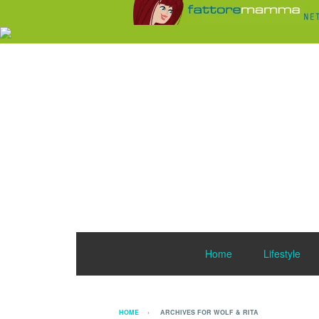
Home
Lifestyle
HOME
ARCHIVES FOR WOLF & RITA