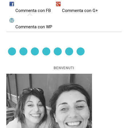
Commenta con FB
Commenta con G+
Commenta con WP
BENVENUTI