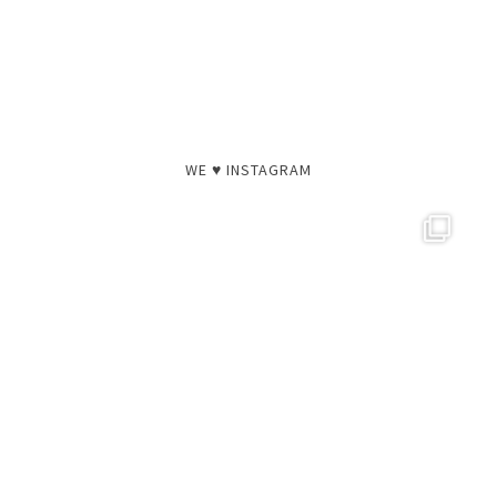
WE ♥ INSTAGRAM