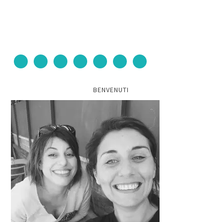
BENVENUTI