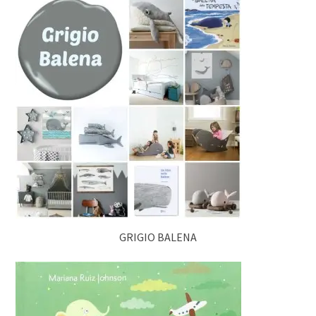
GRIGIO BALENA