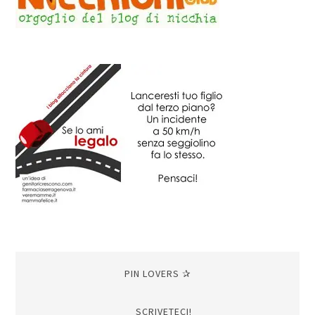
PIN LOVERS ✰
SCRIVETECI!