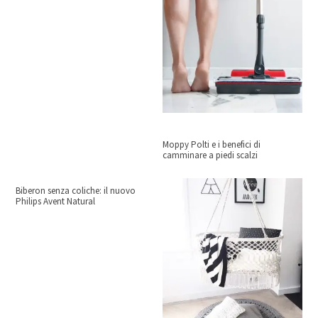
Moppy Polti e i benefici di
camminare a piedi scalzi
Biberon senza coliche: il nuovo
Philips Avent Natural