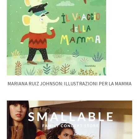
MARIANA RUIZ JOHNSON: ILLUSTRAZIONI PER LA MAMMA