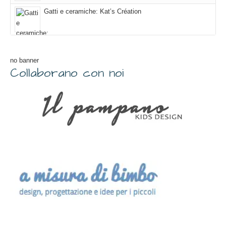
Gatti e ceramiche: Kat’s Création
no banner
Collaborano con noi