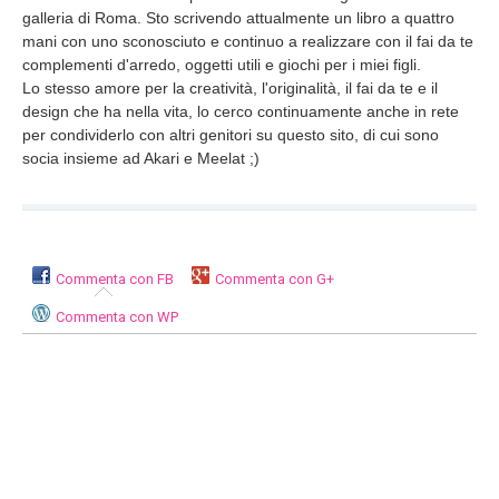
galleria di Roma. Sto scrivendo attualmente un libro a quattro
mani con uno sconosciuto e continuo a realizzare con il fai da te
complementi d'arredo, oggetti utili e giochi per i miei figli.
Lo stesso amore per la creatività, l'originalità, il fai da te e il
design che ha nella vita, lo cerco continuamente anche in rete
per condividerlo con altri genitori su questo sito, di cui sono
socia insieme ad Akari e Meelat ;)
Commenta con FB
Commenta con G+
Commenta con WP