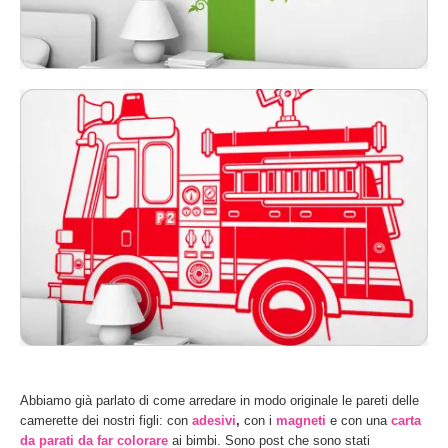
Abbiamo già parlato di come arredare in modo originale le pareti delle
camerette dei nostri figli: con
adesivi
,
con i
magneti
e con una
carta
da parati da far colorare
ai bimbi. Sono post che sono stati