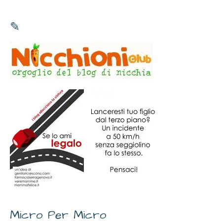
✎
Micro Per Micro