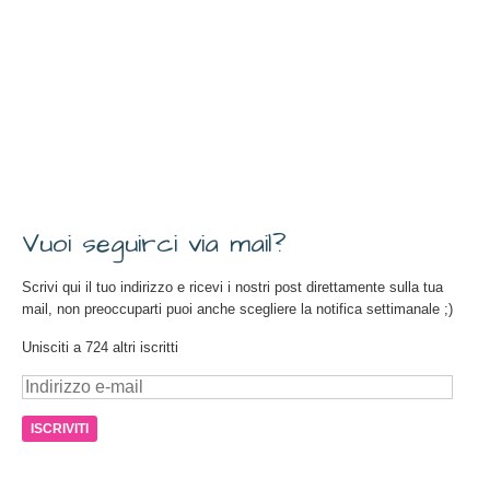
Vuoi seguirci via mail?
Scrivi qui il tuo indirizzo e ricevi i nostri post direttamente sulla tua
mail, non preoccuparti puoi anche scegliere la notifica settimanale ;)
Unisciti a 724 altri iscritti
Indirizzo
e-
mail