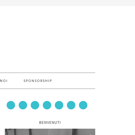
 NOI
SPONSORSHIP
BENVENUTI