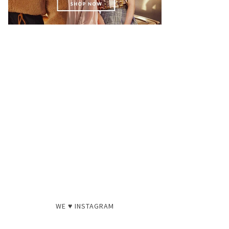
WE ♥ INSTAGRAM