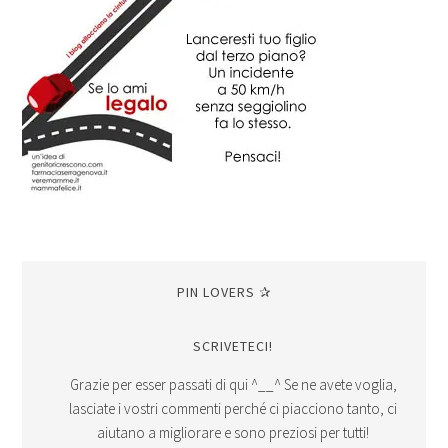
PIN LOVERS ✰
SCRIVETECI!
Grazie per esser passati di qui ^__^ Se ne avete voglia,
lasciate i vostri commenti perché ci piacciono tanto, ci
aiutano a migliorare e sono preziosi per tutti!