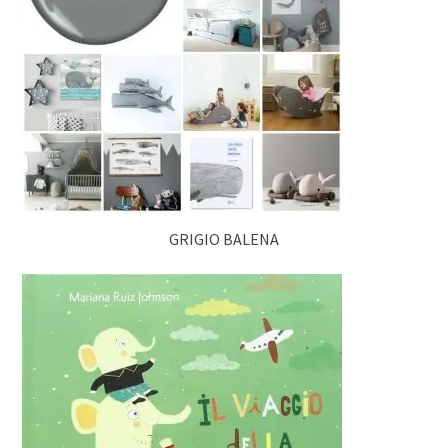
GRIGIO BALENA