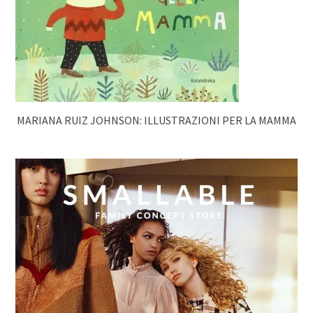
MARIANA RUIZ JOHNSON: ILLUSTRAZIONI PER LA MAMMA