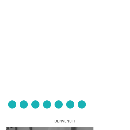
BENVENUTI