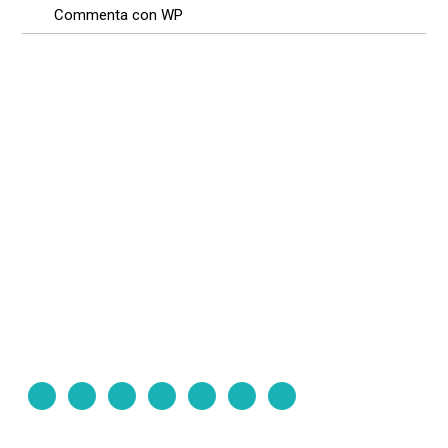
Commenta con WP