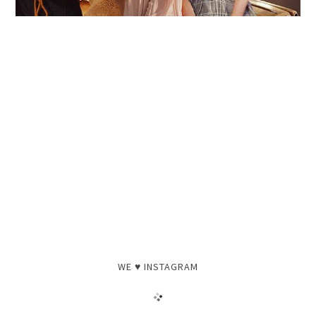
WE ♥ INSTAGRAM