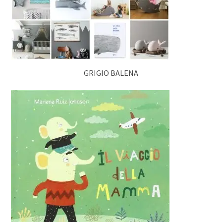
GRIGIO BALENA