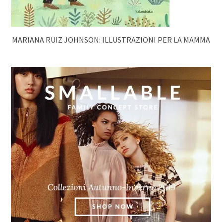
MARIANA RUIZ JOHNSON: ILLUSTRAZIONI PER LA MAMMA