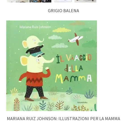
GRIGIO BALENA
MARIANA RUIZ JOHNSON: ILLUSTRAZIONI PER LA MAMMA