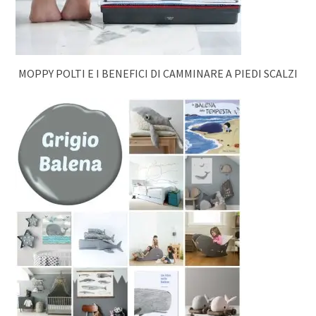
MOPPY POLTI E I BENEFICI DI CAMMINARE A PIEDI SCALZI