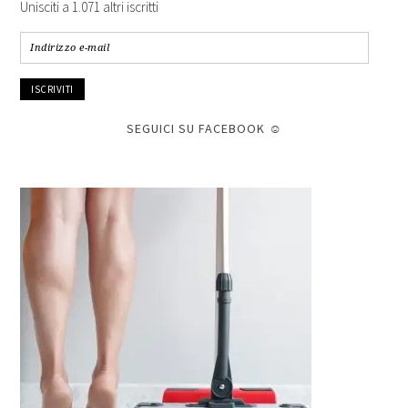
Unisciti a 1.071 altri iscritti
Indirizzo
e-
mail
SEGUICI SU FACEBOOK ☺