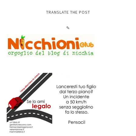
TRANSLATE THE POST
✎