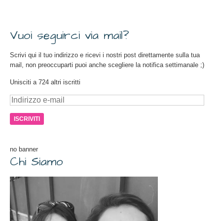
Vuoi seguirci via mail?
Scrivi qui il tuo indirizzo e ricevi i nostri post direttamente sulla tua
mail, non preoccuparti puoi anche scegliere la notifica settimanale ;)
Unisciti a 724 altri iscritti
Indirizzo
e-
mail
no banner
Chi Siamo