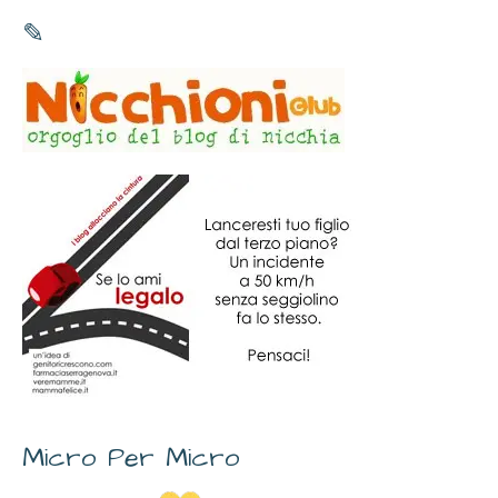
✎
Micro Per Micro