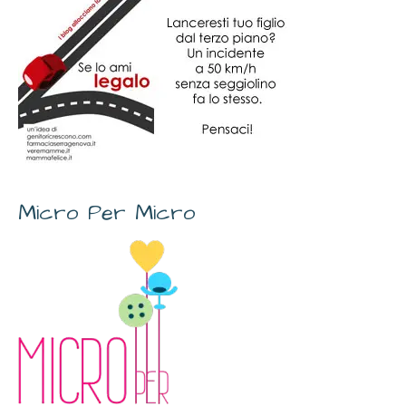
Micro Per Micro