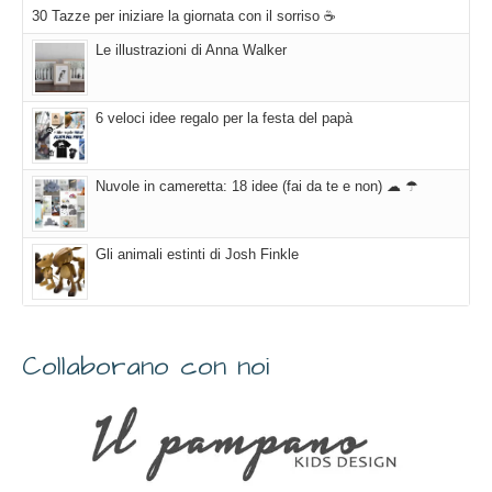
30 Tazze per iniziare la giornata con il sorriso ☕
Le illustrazioni di Anna Walker
6 veloci idee regalo per la festa del papà
Nuvole in cameretta: 18 idee (fai da te e non) ☁ ☂
Gli animali estinti di Josh Finkle
Collaborano con noi