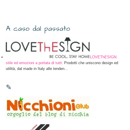
A caso dal passato
LOVEThESIGN:
stile ed emozioni a portata di tutti
:
Prodotti che uniscono design ed
utilità, dal made in Italy alle tenden...
✎