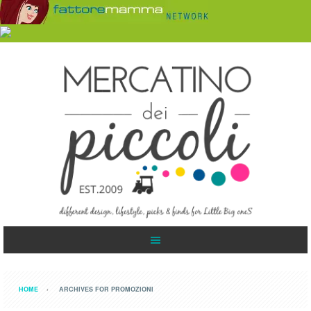
HOME
ARCHIVES FOR PROMOZIONI