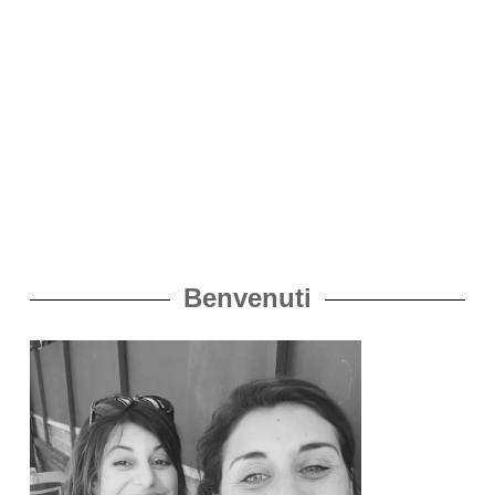
Benvenuti