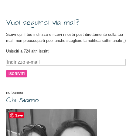
Vuoi seguirci via mail?
Scrivi qui il tuo indirizzo e ricevi i nostri post direttamente sulla tua
mail, non preoccuparti puoi anche scegliere la notifica settimanale ;)
Unisciti a 724 altri iscritti
Indirizzo
e-
mail
no banner
Chi Siamo
Save