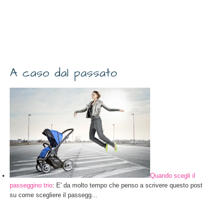
A caso dal passato
Quando scegli il
passeggino trio
: E' da molto tempo che penso a scrivere questo post
su come scegliere il passegg...