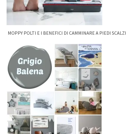
MOPPY POLTI E I BENEFICI DI CAMMINARE A PIEDI SCALZI