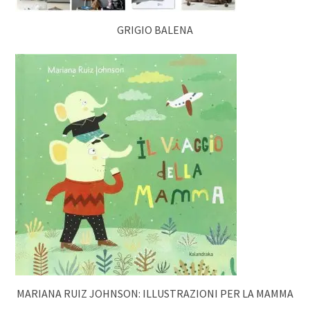
GRIGIO BALENA
MARIANA RUIZ JOHNSON: ILLUSTRAZIONI PER LA MAMMA