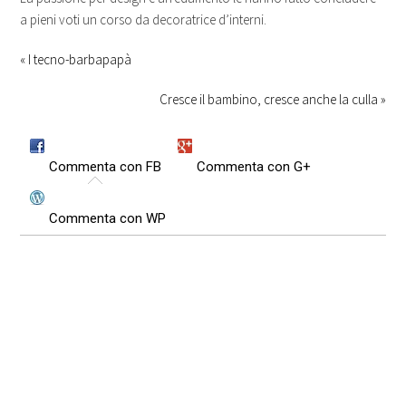
a pieni voti un corso da decoratrice d’interni.
«
I tecno-barbapapà
Cresce il bambino, cresce anche la culla »
Commenta con FB
Commenta con G+
Commenta con WP