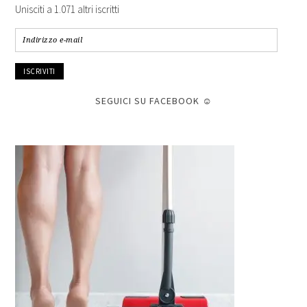
Unisciti a 1.071 altri iscritti
Indirizzo
e-
mail
SEGUICI SU FACEBOOK ☺