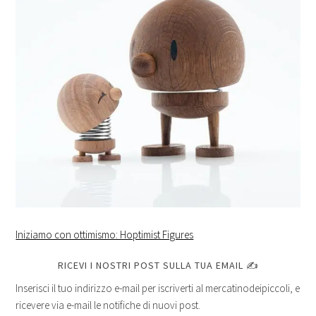
Iniziamo con ottimismo: Hoptimist Figures
RICEVI I NOSTRI POST SULLA TUA EMAIL ✍
Inserisci il tuo indirizzo e-mail per iscriverti al mercatinodeipiccoli, e
ricevere via e-mail le notifiche di nuovi post.