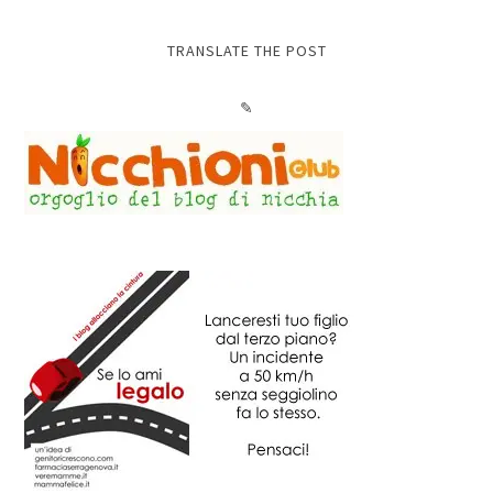
TRANSLATE THE POST
✎