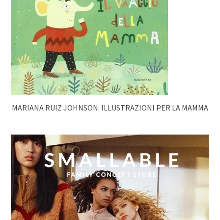
MARIANA RUIZ JOHNSON: ILLUSTRAZIONI PER LA MAMMA