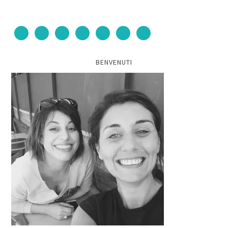
BENVENUTI