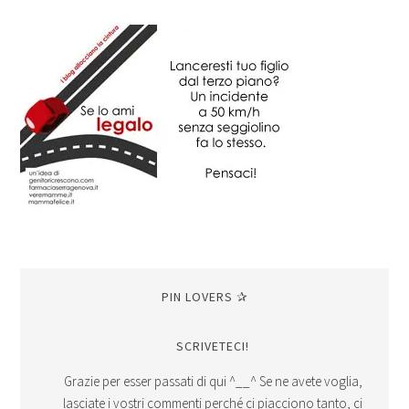
PIN LOVERS ✰
SCRIVETECI!
Grazie per esser passati di qui ^__^ Se ne avete voglia,
lasciate i vostri commenti perché ci piacciono tanto, ci