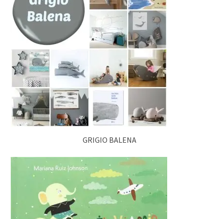
GRIGIO BALENA