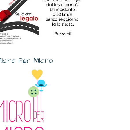
icro Per Micro