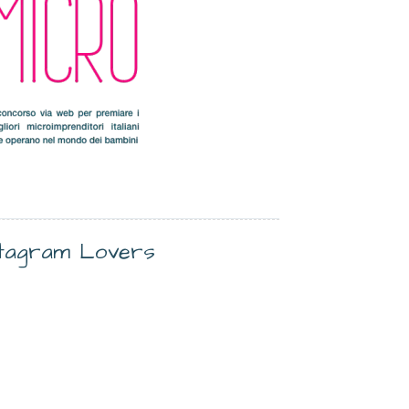
stagram Lovers