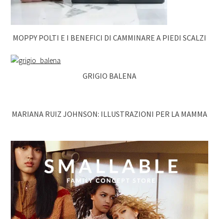
MOPPY POLTI E I BENEFICI DI CAMMINARE A PIEDI SCALZI
GRIGIO BALENA
MARIANA RUIZ JOHNSON: ILLUSTRAZIONI PER LA MAMMA