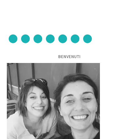
BENVENUTI