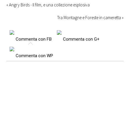
« Angry Birds - Il film, e una collezione esplosiva
Tra Montagne e Foreste in cameretta »
Commenta con FB
Commenta con G+
Commenta con WP