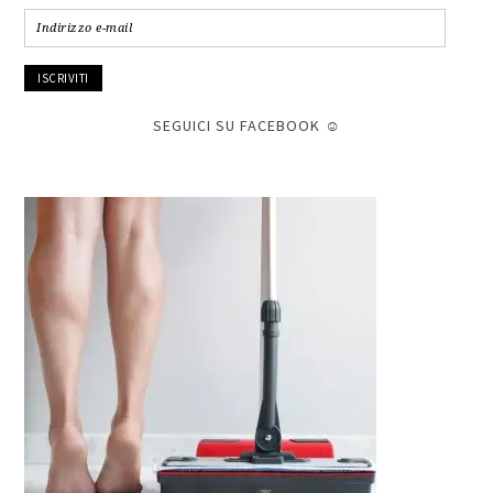
Indirizzo
e-
mail
SEGUICI SU FACEBOOK ☺