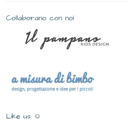
Collaborano con noi
Like us ☺