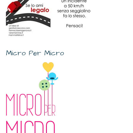
Micro Per Micro