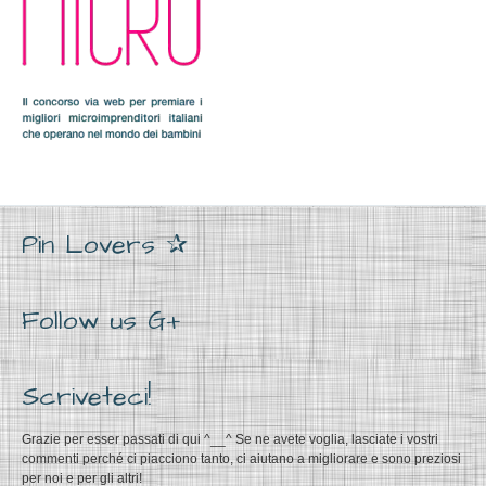
Pin Lovers ✰
Follow us G+
Scriveteci!
Grazie per esser passati di qui ^__^ Se ne avete voglia, lasciate i vostri
commenti perché ci piacciono tanto, ci aiutano a migliorare e sono preziosi
per noi e per gli altri!