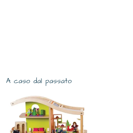
A caso dal passato