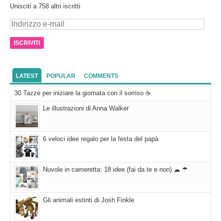
Unisciti a 758 altri iscritti
Indirizzo
e-
mail
LATEST
POPULAR
COMMENTS
30 Tazze per iniziare la giornata con il sorriso ☕
Le illustrazioni di Anna Walker
6 veloci idee regalo per la festa del papà
Nuvole in cameretta: 18 idee (fai da te e non) ☁ ☂
Gli animali estinti di Josh Finkle