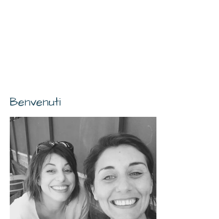
Benvenuti