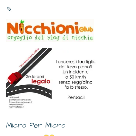
✎
Micro Per Micro