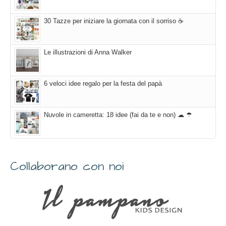
30 Tazze per iniziare la giornata con il sorriso ☕
Le illustrazioni di Anna Walker
6 veloci idee regalo per la festa del papà
Nuvole in cameretta: 18 idee (fai da te e non) ☁ ☂
Collaborano con noi