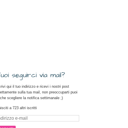
uoi seguirci via mail?
rivi qui il tuo indirizzo e ricevi i nostri post
rettamente sulla tua mail, non preoccuparti puoi
che scegliere la notifica settimanale ;)
isciti a 723 altri iscritti
dirizzo