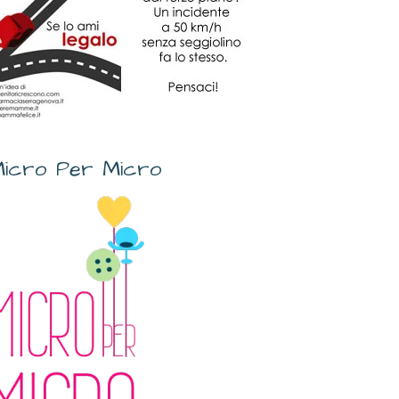
icro Per Micro