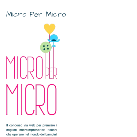
Micro Per Micro