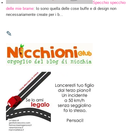
Specchio specchio
delle mie brame
: Io sono quella delle cose buffe e di design non
necessariamente create per i b...
✎