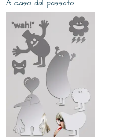
A caso dal passato