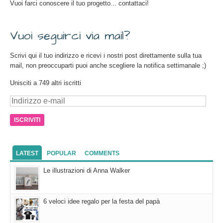
Vuoi farci conoscere il tuo progetto... contattaci!
Vuoi seguirci via mail?
Scrivi qui il tuo indirizzo e ricevi i nostri post direttamente sulla tua
mail, non preoccuparti puoi anche scegliere la notifica settimanale ;)
Unisciti a 749 altri iscritti
Indirizzo
e-
mail
LATEST
POPULAR
COMMENTS
Le illustrazioni di Anna Walker
6 veloci idee regalo per la festa del papà